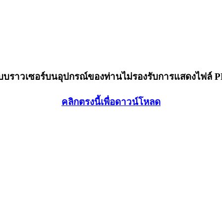
็บบราวเซอร์บนอุปกรณ์ของท่านไม่รองรับการแสดงไฟล์ 
คลิกตรงนี้เพื่อดาวน์โหลด