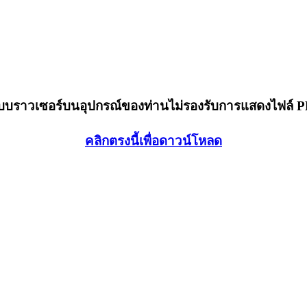
็บบราวเซอร์บนอุปกรณ์ของท่านไม่รองรับการแสดงไฟล์ 
คลิกตรงนี้เพื่อดาวน์โหลด