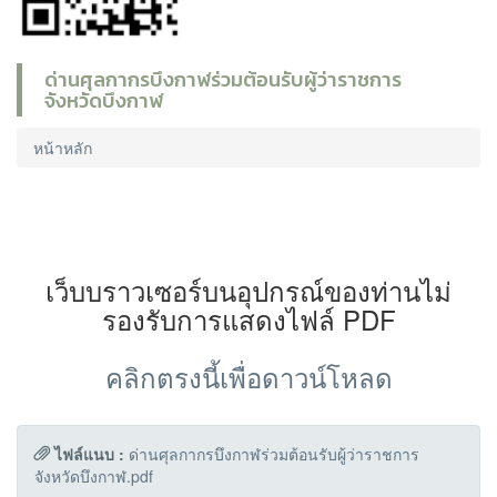
ด่านศุลกากรบึงกาฬร่วมต้อนรับผู้ว่าราชการ
จังหวัดบึงกาฬ
หน้าหลัก
เว็บบราวเซอร์บนอุปกรณ์ของท่านไม่
รองรับการแสดงไฟล์ PDF
คลิกตรงนี้เพื่อดาวน์โหลด
ไฟล์แนบ :
ด่านศุลกากรบึงกาฬร่วมต้อนรับผู้ว่าราชการ
จังหวัดบึงกาฬ.pdf