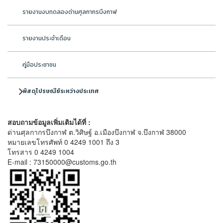
รายงานงบทดลองด่านศุลกากรบึงกาฬ
รายงานประจำเดือน
คู่มือประชาชน
พัสดุไปรษณีย์ระหว่างประเทศ
สอบถามข้อมูลเพิ่มเติมได้ที่ :
ด่านศุลกากรบึงกาฬ ต.วิศิษฐ์ อ.เมืองบึงกาฬ จ.บึงกาฬ 38000
หมายเลขโทรศัพท์ 0 4249 1001 ถึง 3
โทรสาร 0 4249 1004
E-mail : 73150000@customs.go.th