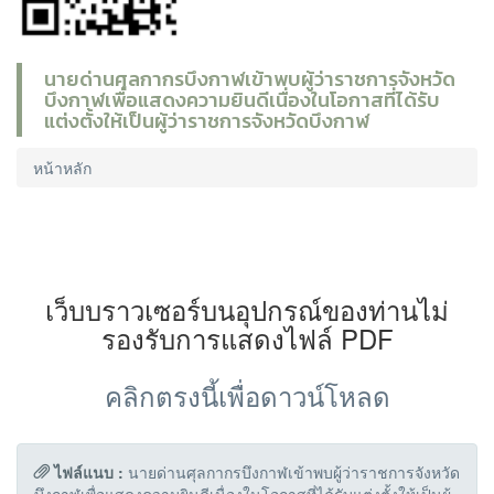
นายด่านศุลกากรบึงกาฬเข้าพบผู้ว่าราชการจังหวัด
บึงกาฬเพื่อแสดงความยินดีเนื่องในโอกาสที่ได้รับ
แต่งตั้งให้เป็นผู้ว่าราชการจังหวัดบึงกาฬ
หน้าหลัก
เว็บบราวเซอร์บนอุปกรณ์ของท่านไม่
รองรับการแสดงไฟล์ PDF
คลิกตรงนี้เพื่อดาวน์โหลด
ไฟล์แนบ :
นายด่านศุลกากรบึงกาฬเข้าพบผู้ว่าราชการจังหวัด