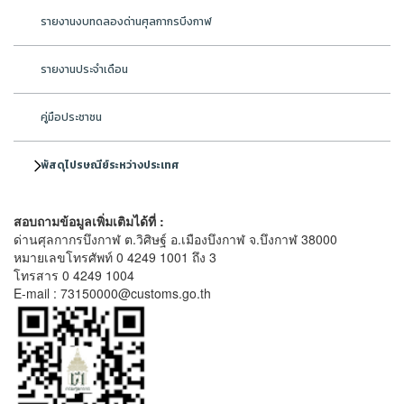
รายงานงบทดลองด่านศุลกากรบึงกาฬ
รายงานประจำเดือน
คู่มือประชาชน
พัสดุไปรษณีย์ระหว่างประเทศ
สอบถามข้อมูลเพิ่มเติมได้ที่ :
ด่านศุลกากรบึงกาฬ ต.วิศิษฐ์ อ.เมืองบึงกาฬ จ.บึงกาฬ 38000
หมายเลขโทรศัพท์ 0 4249 1001 ถึง 3
โทรสาร 0 4249 1004
E-mail : 73150000@customs.go.th