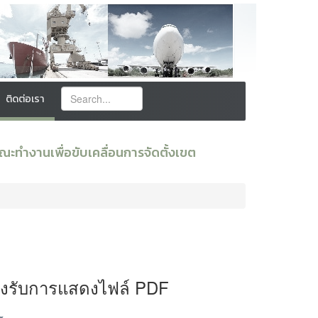
ติดต่อเรา
ะทำงานเพื่อขับเคลื่อนการจัดตั้งเขต
องรับการแสดงไฟล์ PDF