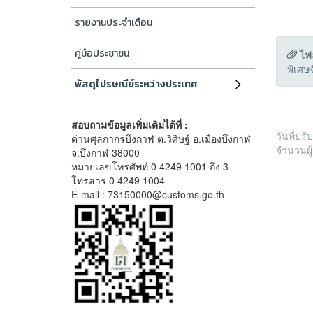
รายงานประจำเดือน
คู่มือประชาชน
ไฟ
พิเศษ
พัสดุไปรษณีย์ระหว่างประเทศ
สอบถามข้อมูลเพิ่มเติมได้ที่ :
วันที่ปร
ด่านศุลกากรบึงกาฬ ต.วิศิษฐ์ อ.เมืองบึงกาฬ
จำนวนผู้
จ.บึงกาฬ 38000
หมายเลขโทรศัพท์ 0 4249 1001 ถึง 3
โทรสาร 0 4249 1004
E-mail : 73150000@customs.go.th