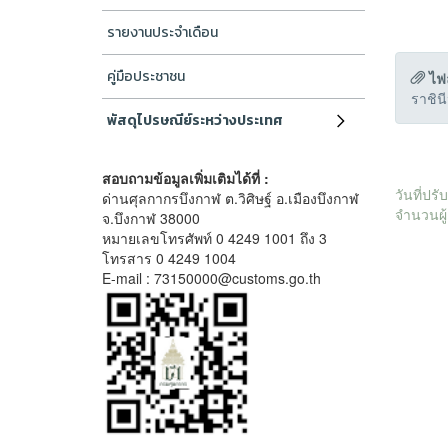
รายงานประจำเดือน
คู่มือประชาชน
ไฟ
ราชิน
พัสดุไปรษณีย์ระหว่างประเทศ
สอบถามข้อมูลเพิ่มเติมได้ที่ :
วันที่ปร
ด่านศุลกากรบึงกาฬ ต.วิศิษฐ์ อ.เมืองบึงกาฬ
จำนวนผู้
จ.บึงกาฬ 38000
หมายเลขโทรศัพท์ 0 4249 1001 ถึง 3
โทรสาร 0 4249 1004
E-mail : 73150000@customs.go.th