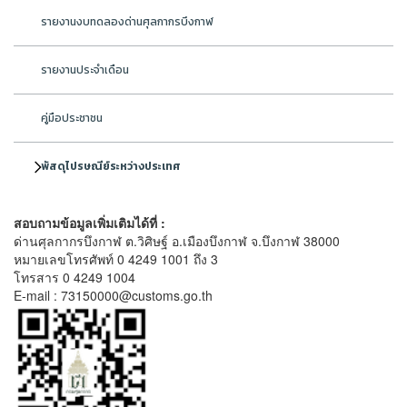
รายงานงบทดลองด่านศุลกากรบึงกาฬ
รายงานประจำเดือน
คู่มือประชาชน
พัสดุไปรษณีย์ระหว่างประเทศ
สอบถามข้อมูลเพิ่มเติมได้ที่ :
ด่านศุลกากรบึงกาฬ ต.วิศิษฐ์ อ.เมืองบึงกาฬ จ.บึงกาฬ 38000
หมายเลขโทรศัพท์ 0 4249 1001 ถึง 3
โทรสาร 0 4249 1004
E-mail : 73150000@customs.go.th