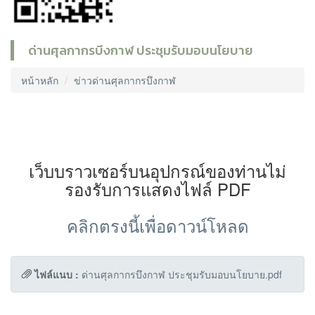
ด่านศุลกากรบึงกาฬ ประชุมรับมอบนโยบาย
หน้าหลัก
ข่าวด่านศุลกากรบึงกาฬ
เว็บบราวเซอร์บนอุปกรณ์ของท่านไม่
รองรับการแสดงไฟล์ PDF
คลิกตรงนี้เพื่อดาวน์โหลด
ไฟล์แนบ :
ด่านศุลกากรบึงกาฬ ประชุมรับมอบนโยบาย.pdf