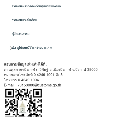
รายงานงบทดลองด่านศุลกากรบึงกาฬ
รายงานประจำเดือน
คู่มือประชาชน
พัสดุไปรษณีย์ระหว่างประเทศ
สอบถามข้อมูลเพิ่มเติมได้ที่ :
ด่านศุลกากรบึงกาฬ ต.วิศิษฐ์ อ.เมืองบึงกาฬ จ.บึงกาฬ 38000
หมายเลขโทรศัพท์ 0 4249 1001 ถึง 3
โทรสาร 0 4249 1004
E-mail : 73150000@customs.go.th