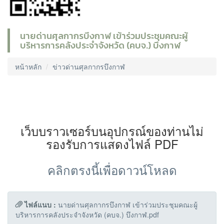
นายด่านศุลกากรบึงกาฬ เข้าร่วมประชุมคณะผู้
บริหารการคลังประจำจังหวัด (คบจ.) บึงกาฬ
หน้าหลัก
ข่าวด่านศุลกากรบึงกาฬ
เว็บบราวเซอร์บนอุปกรณ์ของท่านไม่
รองรับการแสดงไฟล์ PDF
คลิกตรงนี้เพื่อดาวน์โหลด
ไฟล์แนบ :
นายด่านศุลกากรบึงกาฬ เข้าร่วมประชุมคณะผู้
บริหารการคลังประจำจังหวัด (คบจ.) บึงกาฬ.pdf