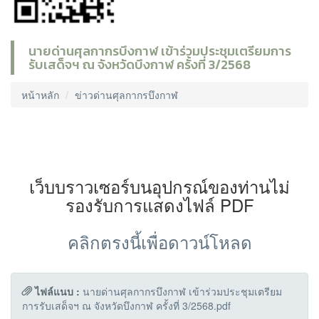
นายด่านศุลกากรบึงกาฬ เข้าร่วมประชุมเตรียมการ
รับเสด็จฯ ณ จังหวัดบึงกาฬ ครั้งที่ 3/2568
หน้าหลัก
ข่าวด่านศุลกากรบึงกาฬ
เว็บบราวเซอร์บนอุปกรณ์ของท่านไม่
รองรับการแสดงไฟล์ PDF
คลิกตรงนี้เพื่อดาวน์โหลด
ไฟล์แนบ :
นายด่านศุลกากรบึงกาฬ เข้าร่วมประชุมเตรียม
การรับเสด็จฯ ณ จังหวัดบึงกาฬ ครั้งที่ 3/2568.pdf