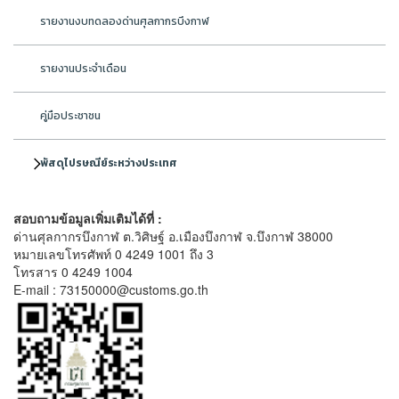
รายงานงบทดลองด่านศุลกากรบึงกาฬ
รายงานประจำเดือน
คู่มือประชาชน
พัสดุไปรษณีย์ระหว่างประเทศ
สอบถามข้อมูลเพิ่มเติมได้ที่ :
ด่านศุลกากรบึงกาฬ ต.วิศิษฐ์ อ.เมืองบึงกาฬ จ.บึงกาฬ 38000
หมายเลขโทรศัพท์ 0 4249 1001 ถึง 3
โทรสาร 0 4249 1004
E-mail : 73150000@customs.go.th