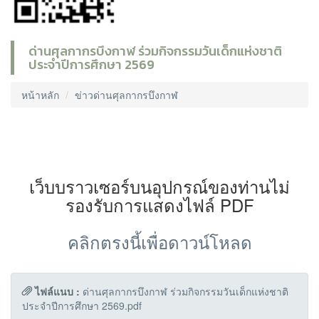
ด่านศุลกากรบึงกาฬ ร่วมกิจกรรมวันเด็กแห่งชาติ
ประจำปีการศึกษา 2569
หน้าหลัก
ข่าวด่านศุลกากรบึงกาฬ
เว็บบราวเซอร์บนอุปกรณ์ของท่านไม่
รองรับการแสดงไฟล์ PDF
คลิกตรงนี้เพื่อดาวน์โหลด
ไฟล์แนบ :
ด่านศุลกากรบึงกาฬ ร่วมกิจกรรมวันเด็กแห่งชาติ
ประจำปีการศึกษา 2569.pdf