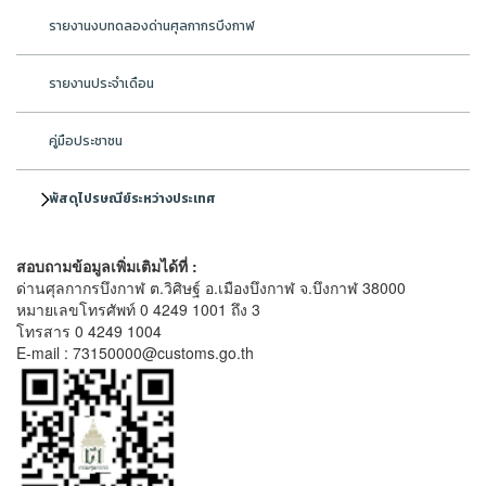
รายงานงบทดลองด่านศุลกากรบึงกาฬ
รายงานประจำเดือน
คู่มือประชาชน
พัสดุไปรษณีย์ระหว่างประเทศ
สอบถามข้อมูลเพิ่มเติมได้ที่ :
ด่านศุลกากรบึงกาฬ ต.วิศิษฐ์ อ.เมืองบึงกาฬ จ.บึงกาฬ 38000
หมายเลขโทรศัพท์ 0 4249 1001 ถึง 3
โทรสาร 0 4249 1004
E-mail : 73150000@customs.go.th