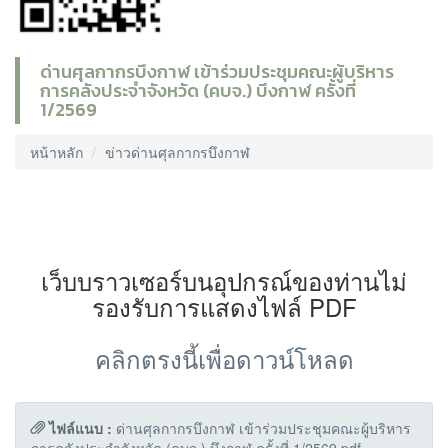
ด่านศุลกากรบึงกาฬ เข้าร่วมประชุมคณะผู้บริหาร
การคลังประจำจังหวัด (คบจ.) บึงกาฬ ครั้งที่
1/2569
หน้าหลัก
ข่าวด่านศุลกากรบึงกาฬ
เว็บบราวเซอร์บนอุปกรณ์ของท่านไม่
รองรับการแสดงไฟล์ PDF
คลิกตรงนี้เพื่อดาวน์โหลด
ไฟล์แนบ :
ด่านศุลกากรบึงกาฬ เข้าร่วมประชุมคณะผู้บริหาร