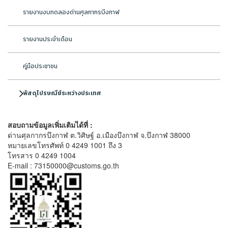
รายงานงบทดลองด่านศุลกากรบึงกาฬ
รายงานประจำเดือน
คู่มือประชาชน
พัสดุไปรษณีย์ระหว่างประเทศ
สอบถามข้อมูลเพิ่มเติมได้ที่ :
ด่านศุลกากรบึงกาฬ ต.วิศิษฐ์ อ.เมืองบึงกาฬ จ.บึงกาฬ 38000
หมายเลขโทรศัพท์ 0 4249 1001 ถึง 3
โทรสาร 0 4249 1004
E-mail : 73150000@customs.go.th