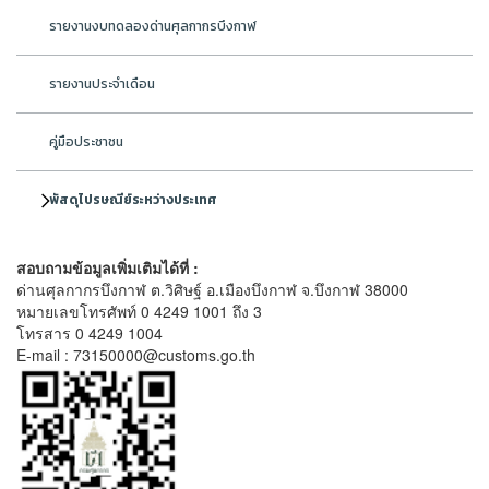
รายงานงบทดลองด่านศุลกากรบึงกาฬ
รายงานประจำเดือน
คู่มือประชาชน
พัสดุไปรษณีย์ระหว่างประเทศ
สอบถามข้อมูลเพิ่มเติมได้ที่ :
ด่านศุลกากรบึงกาฬ ต.วิศิษฐ์ อ.เมืองบึงกาฬ จ.บึงกาฬ 38000
หมายเลขโทรศัพท์ 0 4249 1001 ถึง 3
โทรสาร 0 4249 1004
E-mail : 73150000@customs.go.th