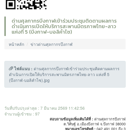
ด่านศุลกากรบึงกาฬเข้าร่วมประชุมติดตามผลการ
ดำเนินการเปิดให้บริการสะพานมิตรภาพไทย-ลาว
แห่งที่ 5 (บึงกาฬ-บอลิคำไซ)
หน้าหลัก
ข่าวด่านศุลกากรบึงกาฬ
ไฟล์แนบ :
ด่านศุลกากรบึงกาฬเข้าร่วมประชุมติดตามผลการ
ดำเนินการเปิดให้บริการสะพานมิตรภาพไทย-ลาว แห่งที่ 5
(บึงกาฬ-บอลิคำไซ).jpg
วันที่ปรับปรุงล่าสุด : 7 มีนาคม 2569 11:42:56
จำนวนผู้เข้าชม : 97
สอบถามข้อมูลเพิ่มเติมได้ที่ :
ด่านศุลกากรบึงกาฬ
ต.วิศิษฐ์ อ.เมืองบึงกาฬ จ.บึงกาฬ 38000
หมายเลขโทรศัพท์ :
042 491 001 ถึง 3