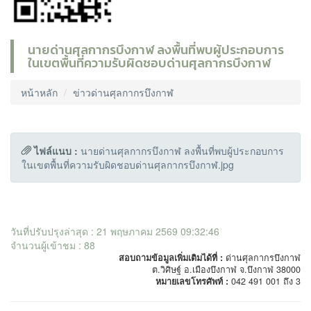
นายด่านศุลกากรบึงกาฬ ลงพื้นที่พบผู้ประกอบการ
ในเขตพื้นที่ความรับผิดชอบด่านศุลกากรบึงกาฬ
หน้าหลัก
ข่าวด่านศุลกากรบึงกาฬ
ไฟล์แนบ :
นายด่านศุลกากรบึงกาฬ ลงพื้นที่พบผู้ประกอบการ
ในเขตพื้นที่ความรับผิดชอบด่านศุลกากรบึงกาฬ.jpg
วันที่ปรับปรุงล่าสุด : 21 พฤษภาคม 2569 09:32:46
จำนวนผู้เข้าชม : 88
สอบถามข้อมูลเพิ่มเติมได้ที่ :
ด่านศุลกากรบึงกาฬ
ต.วิศิษฐ์ อ.เมืองบึงกาฬ จ.บึงกาฬ 38000
หมายเลขโทรศัพท์ :
042 491 001 ถึง 3