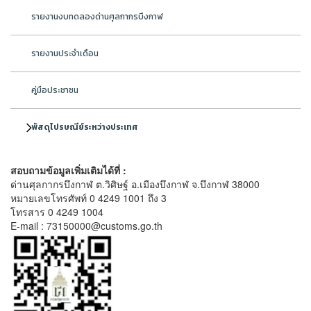
รายงานงบทดลองด่านศุลกากรบึงกาฬ
รายงานประจำเดือน
คู่มือประชาชน
พัสดุไปรษณีย์ระหว่างประเทศ
สอบถามข้อมูลเพิ่มเติมได้ที่ :
ด่านศุลกากรบึงกาฬ ต.วิศิษฐ์ อ.เมืองบึงกาฬ จ.บึงกาฬ 38000
หมายเลขโทรศัพท์ 0 4249 1001 ถึง 3
โทรสาร 0 4249 1004
E-mail : 73150000@customs.go.th