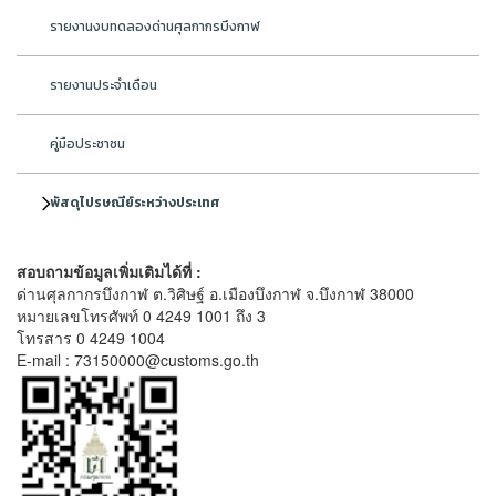
รายงานงบทดลองด่านศุลกากรบึงกาฬ
รายงานประจำเดือน
คู่มือประชาชน
พัสดุไปรษณีย์ระหว่างประเทศ
สอบถามข้อมูลเพิ่มเติมได้ที่ :
ด่านศุลกากรบึงกาฬ ต.วิศิษฐ์ อ.เมืองบึงกาฬ จ.บึงกาฬ 38000
หมายเลขโทรศัพท์ 0 4249 1001 ถึง 3
โทรสาร 0 4249 1004
E-mail : 73150000@customs.go.th