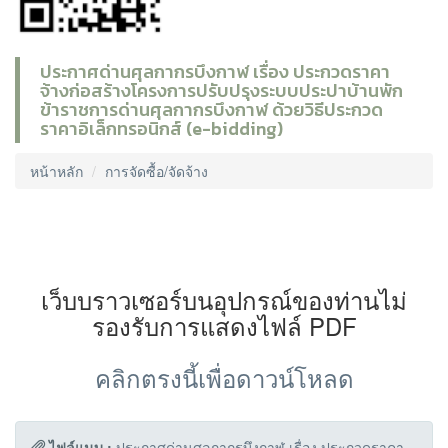
ประกาศด่านศุลกากรบึงกาฬ เรื่อง ประกวดราคา
จ้างก่อสร้างโครงการปรับปรุงระบบประปาบ้านพัก
ข้าราชการด่านศุลกากรบึงกาฬ ด้วยวิธีประกวด
ราคาอิเล็กทรอนิกส์ (e-bidding)
หน้าหลัก
การจัดซื้อ/จัดจ้าง
เว็บบราวเซอร์บนอุปกรณ์ของท่านไม่
รองรับการแสดงไฟล์ PDF
คลิกตรงนี้เพื่อดาวน์โหลด
ไฟล์แนบ :
ประกาศด่านศุลกากรบึงกาฬ เรื่อง ประกวดราคา