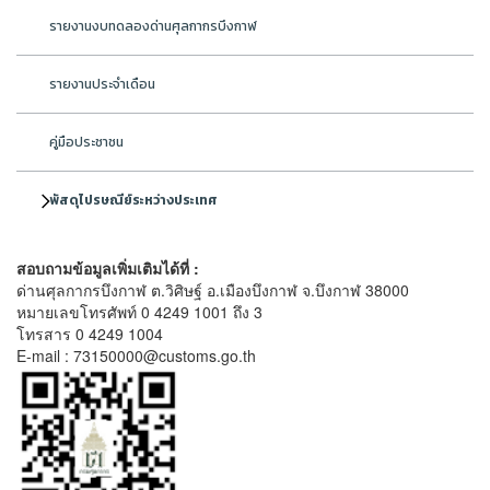
รายงานงบทดลองด่านศุลกากรบึงกาฬ
รายงานประจำเดือน
คู่มือประชาชน
พัสดุไปรษณีย์ระหว่างประเทศ
สอบถามข้อมูลเพิ่มเติมได้ที่ :
ด่านศุลกากรบึงกาฬ ต.วิศิษฐ์ อ.เมืองบึงกาฬ จ.บึงกาฬ 38000
หมายเลขโทรศัพท์ 0 4249 1001 ถึง 3
โทรสาร 0 4249 1004
E-mail : 73150000@customs.go.th