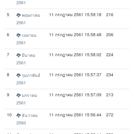
2561
5
11 กรกฎาคม 2561 15:59:18
216
พฤษภาคม
2561
6
11 กรกฎาคม 2561 15:58:48
206
เมษายน
2561
7
11 กรกฎาคม 2561 15:58:02
224
มีนาคม
2561
8
11 กรกฎาคม 2561 15:57:37
234
กุมภาพันธ์
2561
9
11 กรกฎาคม 2561 15:57:09
213
มกราคม
2561
10
11 กรกฎาคม 2561 15:56:44
272
ธันวาคม
2560