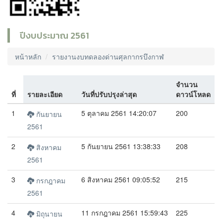
ปีงบประมาณ 2561
หน้าหลัก
รายงานงบทดลองด่านศุลกากรบึงกาฬ
จำนวน
ที่
รายละเอียด
วันที่ปรับปรุงล่าสุด
ดาวน์โหลด
1
5 ตุลาคม 2561 14:20:07
200
กันยายน
2561
2
5 กันยายน 2561 13:38:33
208
สิงหาคม
2561
3
6 สิงหาคม 2561 09:05:52
215
กรกฎาคม
2561
4
11 กรกฎาคม 2561 15:59:43
225
มิถุนายน