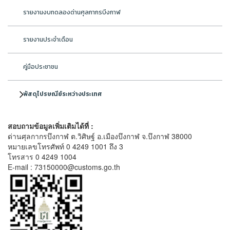
รายงานงบทดลองด่านศุลกากรบึงกาฬ
รายงานประจำเดือน
คู่มือประชาชน
พัสดุไปรษณีย์ระหว่างประเทศ
สอบถามข้อมูลเพิ่มเติมได้ที่ :
ด่านศุลกากรบึงกาฬ ต.วิศิษฐ์ อ.เมืองบึงกาฬ จ.บึงกาฬ 38000
หมายเลขโทรศัพท์ 0 4249 1001 ถึง 3
โทรสาร 0 4249 1004
E-mail : 73150000@customs.go.th