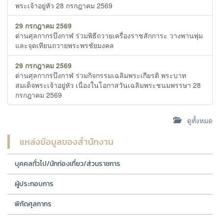
พระเจ้าอยู่หัว 28 กรกฎาคม 2569
29 กรกฎาคม 2569
ด่านศุลกากรบึงกาฬ ร่วมพิธีถวายเครื่องราชสักการะ วางพานพุ่ม
และจุดเทียนถวายพระพรชัยมงคล
29 กรกฎาคม 2569
ด่านศุลกากรบึงกาฬ ร่วมกิจกรรมเฉลิมพระเกียรติ พระบาท
สมเด็จพระเจ้าอยู่หัว เนื่องในโอกาสวันเฉลิมพระชนมพรรษา 28
กรกฎาคม 2569
ดูทั้งหมด
แหล่งข้อมูลของสำนักงาน
บุคคลทั่วไป/นักท่องเที่ยว/ส่วนราชการ
ผู้ประกอบการ
พิกัดศุลกากร