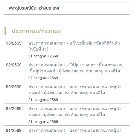
พัสดุไปรษณีย์ระหว่างประเทศ
ประกาศกรม/กระทรวง
93/2569
ประกาศกรมศุลกากร - แก้ไขเพิ่มเติมรหัสสถิติสินค้า
(ฉบับที่ 11)
31 กรกฎาคม 2569
92/2569
ประกาศกรมศุลกากร - ให้ผู้ประกอบการสิ้นสภาพการ
เป็นผู้นำของเข้า ผู้ส่งของออกระดับมาตรฐานเออีโอ
27 กรกฎาคม 2569
90/2569
ประกาศกรมศุลกากร - ผลการทบทวนสถานภาพผู้นำ
ของเข้า ผู้ส่งของออกระดับมาตรฐานเออีโอ
21 กรกฎาคม 2569
89/2569
ประกาศกรมศุลกากร - ผลการทบทวนสถานภาพผู้นำ
ของเข้า ผู้ส่งของออกระดับมาตรฐานเออีโอ
21 กรกฎาคม 2569
91/2569
ประกาศกรมศุลกากร - ผลการทบทวนสถานภาพผู้นำ