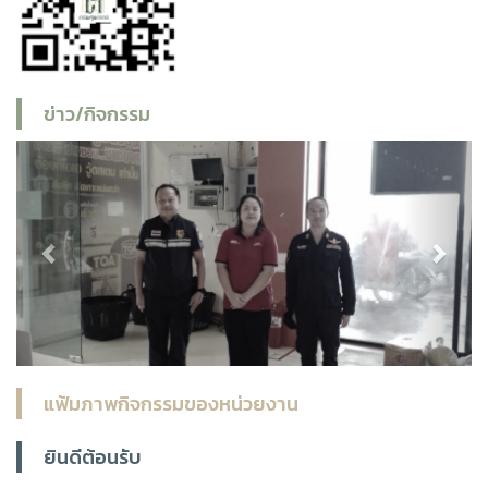
ข่าว/กิจกรรม
Previous
Next
แฟ้มภาพกิจกรรมของหน่วยงาน
ยินดีต้อนรับ