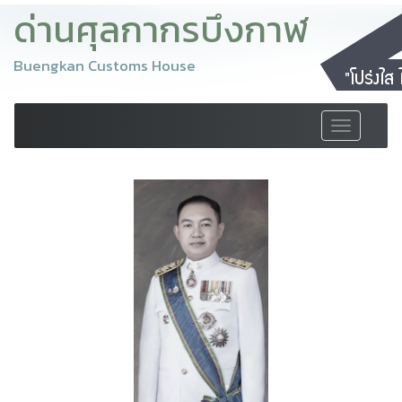
ด่านศุลกากรบึงกาฬ
Buengkan Customs House
Toggle
navigation