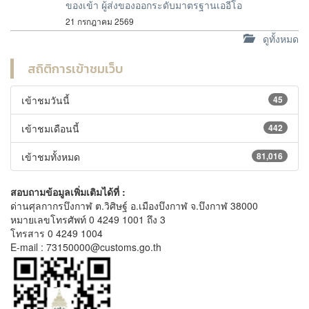
ของเข้า ผู้ส่งของออกระดับมาตรฐานเออีโอ
21 กรกฎาคม 2569
ดูทั้งหมด
สถิติการเข้าชมเว็บ
เข้าชมวันนี้
45
เข้าชมเดือนนี้
442
เข้าชมทั้งหมด
81,016
สอบถามข้อมูลเพิ่มเติมได้ที่ :
ด่านศุลกากรบึงกาฬ ต.วิศิษฐ์ อ.เมืองบึงกาฬ จ.บึงกาฬ 38000
หมายเลขโทรศัพท์ 0 4249 1001 ถึง 3
โทรสาร 0 4249 1004
E-mail : 73150000@customs.go.th