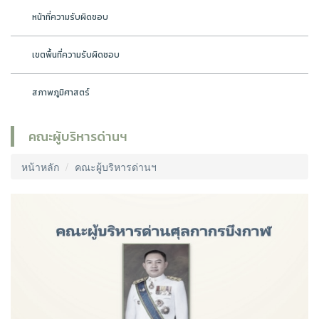
หน้าที่ความรับผิดชอบ
เขตพื้นที่ความรับผิดชอบ
สภาพภูมิศาสตร์
คณะผู้บริหารด่านฯ
หน้าหลัก
คณะผู้บริหารด่านฯ