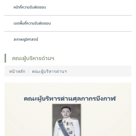
หน้าที่ความรับผิดชอบ
เขตพื้นที่ความรับผิดชอบ
สภาพภูมิศาสตร์
คณะผู้บริหารด่านฯ
หน้าหลัก
คณะผู้บริหารด่านฯ