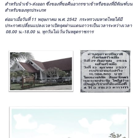
สำหรับนำเข้า-ส่งออก ซึ่งของที่ขอคืนอากรขาเข้าหรือของที่มีทัณฑ์บน
สำหรับของทุกประเภท
ต่อมาเมื่อวันที่ 11 พฤษภาคม พ.ศ. 2542 กระทรวงมหาดไทยได้มี
ประกาศเปลี่ยนแปลงเวลาเปิดจุดผ่านแดนถาวรเป็นเวลาระหว่างเวลา
08.00 น.-18.00 น. ทุกวันไม่เว้นวันหยุดราชการ