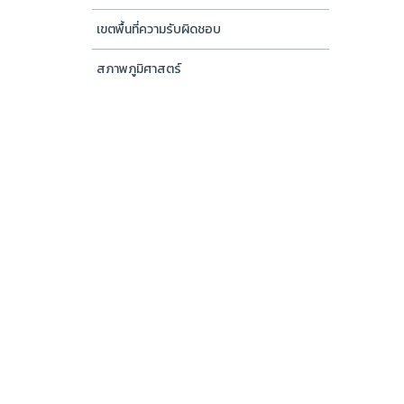
เขตพื้นที่ความรับผิดชอบ
สภาพภูมิศาสตร์