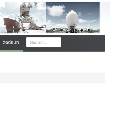
ติดต่อเรา