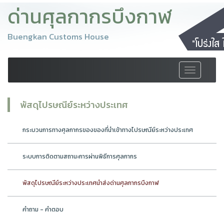
ด่านศุลกากรบึงกาฬ
Buengkan Customs House
Toggle
navigation
พัสดุไปรษณีย์ระหว่างประเทศ
กระบวนการทางศุลกากรของของที่นำเข้าทางไปรษณีย์ระหว่างประเทศ
ระบบการติดตามสถานะการผ่านพิธีการศุลกากร
พัสดุไปรษณีย์ระหว่างประเทศนำส่งด่านศุลกากรบึงกาฬ
คำถาม - คำตอบ