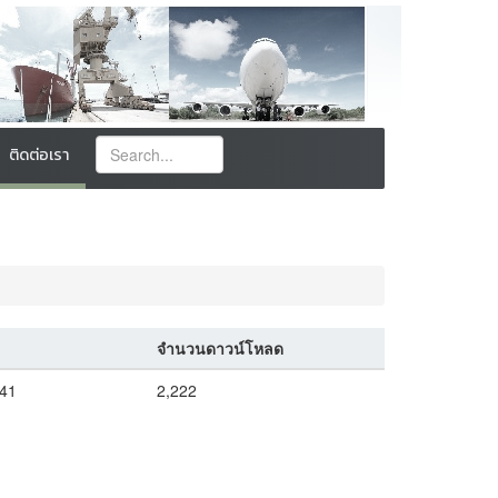
ติดต่อเรา
จำนวนดาวน์โหลด
:41
2,222