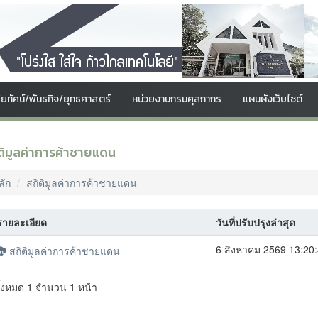
สัยทัศน์/พันธกิจ/ยุทธศาสตร์
หน่วยงานกรมศุลกากร
แผนผังเว็บไซต์
ติมูลค่าการค้าชายแดน
ลัก
สถิติมูลค่าการค้าชายแดน
รายละเอียด
วันที่ปรับปรุงล่าสุด
6 สิงหาคม 2569 13:20
สถิติมูลค่าการค้าชายแดน
ั้งหมด 1 จำนวน 1 หน้า