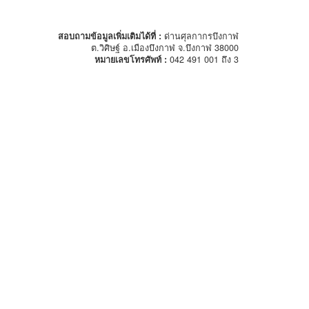
สอบถามข้อมูลเพิ่มเติมได้ที่ :
ด่านศุลกากรบึงกาฬ
ต.วิศิษฐ์ อ.เมืองบึงกาฬ จ.บึงกาฬ 38000
หมายเลขโทรศัพท์ :
042 491 001 ถึง 3