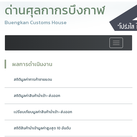
ด่านศุลกากรบึงกาฬ
Buengkan Customs House
Toggle
navigation
ผลการดำเนินงาน
สถิติมูลค่าการค้าชายแดน
สถิติมูลค่าสินค้านำเข้า-ส่งออก
เปรียบเทียบมูลค่าสินค้านำเข้า-ส่งออก
สถิติสินค้านำเข้ามูลค่าสูงสุด 10 อันดับ