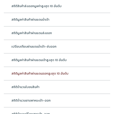
สถิติสินค้าส่งออกมูลค่าสูงสุด 10 อันดับ
สถิติมูลค่าสินค้าผ่านแดนนำเข้า
สถิติมูลค่าสินค้าผ่านแดนส่งออก
เปรียบเทียบผ่านแดนนำเข้า-ส่งออก
สถิติมูลค่าสินค้าผ่านแดนเข้าสูงสุด 10 อันดับ
สถิติมูลค่าสินค้าผ่านแดนออกสูงสุด 10 อันดับ
สถิติจำนวนใบขนสินค้า
สถิติจำนวนยานพาหนะเข้า-ออก