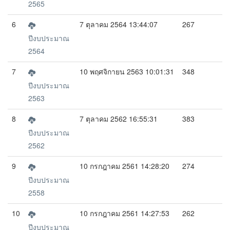
2565
6
7 ตุลาคม 2564 13:44:07
267
ปีงบประมาณ
2564
7
10 พฤศจิกายน 2563 10:01:31
348
ปีงบประมาณ
2563
8
7 ตุลาคม 2562 16:55:31
383
ปีงบประมาณ
2562
9
10 กรกฎาคม 2561 14:28:20
274
ปีงบประมาณ
2558
10
10 กรกฎาคม 2561 14:27:53
262
ปีงบประมาณ