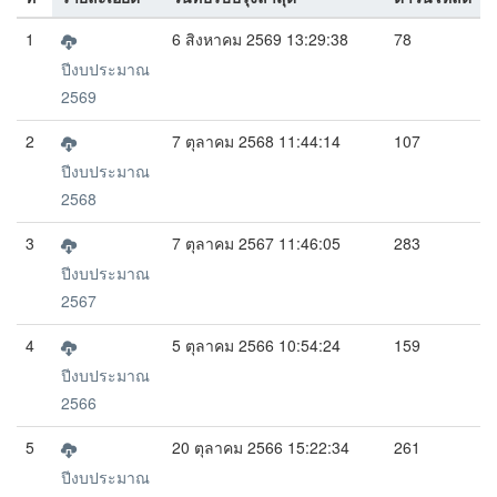
1
6 สิงหาคม 2569 13:29:38
78
ปีงบประมาณ
2569
2
7 ตุลาคม 2568 11:44:14
107
ปีงบประมาณ
2568
3
7 ตุลาคม 2567 11:46:05
283
ปีงบประมาณ
2567
4
5 ตุลาคม 2566 10:54:24
159
ปีงบประมาณ
2566
5
20 ตุลาคม 2566 15:22:34
261
ปีงบประมาณ