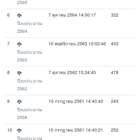
2565
6
7 ตุลาคม 2564 14:00:17
322
ปีงบประมาณ
2564
7
10 พฤศจิกายน 2563 10:02:46
433
ปีงบประมาณ
2563
8
7 ตุลาคม 2562 15:24:45
478
ปีงบประมาณ
2562
9
10 กรกฎาคม 2561 14:40:42
243
ปีงบประมาณ
2558
10
10 กรกฎาคม 2561 14:40:21
252
ปีงบประมาณ