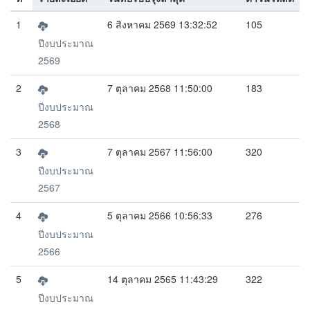
1
6 สิงหาคม 2569 13:32:52
105
ปีงบประมาณ
2569
2
7 ตุลาคม 2568 11:50:00
183
ปีงบประมาณ
2568
3
7 ตุลาคม 2567 11:56:00
320
ปีงบประมาณ
2567
4
5 ตุลาคม 2566 10:56:33
276
ปีงบประมาณ
2566
5
14 ตุลาคม 2565 11:43:29
322
ปีงบประมาณ