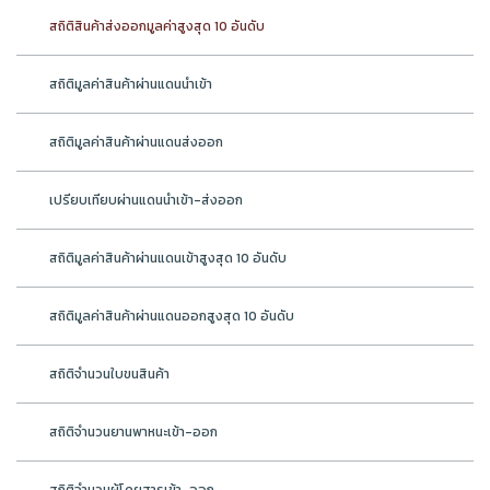
สถิติสินค้าส่งออกมูลค่าสูงสุด 10 อันดับ
สถิติมูลค่าสินค้าผ่านแดนนำเข้า
สถิติมูลค่าสินค้าผ่านแดนส่งออก
เปรียบเทียบผ่านแดนนำเข้า-ส่งออก
สถิติมูลค่าสินค้าผ่านแดนเข้าสูงสุด 10 อันดับ
สถิติมูลค่าสินค้าผ่านแดนออกสูงสุด 10 อันดับ
สถิติจำนวนใบขนสินค้า
สถิติจำนวนยานพาหนะเข้า-ออก