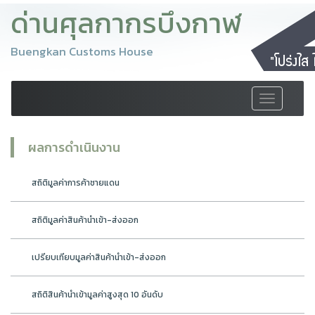
ด่านศุลกากรบึงกาฬ
Buengkan Customs House
Toggle
navigation
ผลการดำเนินงาน
สถิติมูลค่าการค้าชายแดน
สถิติมูลค่าสินค้านำเข้า-ส่งออก
เปรียบเทียบมูลค่าสินค้านำเข้า-ส่งออก
สถิติสินค้านำเข้ามูลค่าสูงสุด 10 อันดับ