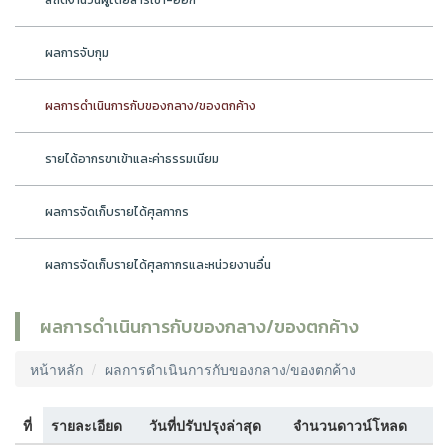
สถิติจำนวนผู้โดยสารเข้า-ออก
ผลการจับกุม
ผลการดำเนินการกับของกลาง/ของตกค้าง
รายได้อากรขาเข้าและค่าธรรมเนียม
ผลการจัดเก็บรายได้ศุลกากร
ผลการจัดเก็บรายได้ศุลกากรและหน่วยงานอื่น
ผลการดำเนินการกับของกลาง/ของตกค้าง
หน้าหลัก
ผลการดำเนินการกับของกลาง/ของตกค้าง
ที่
รายละเอียด
วันที่ปรับปรุงล่าสุด
จำนวนดาวน์โหลด