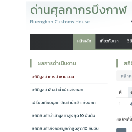
ด่านศุลกากรบึงกาฬ
Buengkan Customs House
หน้าหลัก
เกี่ยวกับเรา
วิ
ผลการดำเนินงาน
สถิ
หน้าห
สถิติมูลค่าการค้าชายแดน
สถิติมูลค่าสินค้านำเข้า-ส่งออก
ที่
เปรียบเทียบมูลค่าสินค้านำเข้า-ส่งออก
1
สถิติสินค้านำเข้ามูลค่าสูงสุด 10 อันดับ
ผลลัพท์ท
สถิติสินค้าส่งออกมูลค่าสูงสุด 10 อันดับ