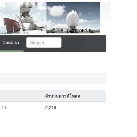
ติดต่อเรา
จำนวนดาวน์โหลด
:11
2,219