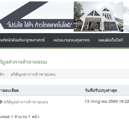
สัยทัศน์/พันธกิจ/ยุทธศาสตร์
หน่วยงานกรมศุลกากร
แผนผังเว็บไซต์
ติมูลค่าการค้าชายแดน
ลัก
สถิติมูลค่าการค้าชายแดน
รายละเอียด
วันที่ปรับปรุงล่าสุด
13 กรกฎาคม 2569 18:22
สถิติมูลค่าการค้าชายแดน
ั้งหมด 1 จำนวน 1 หน้า