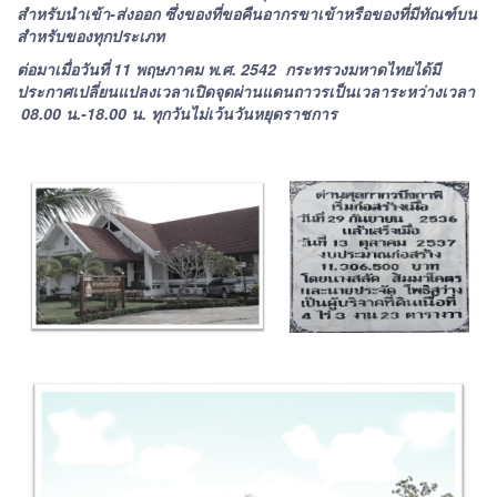
สำหรับนำเข้า-ส่งออก ซึ่งของที่ขอคืนอากรขาเข้าหรือของที่มีทัณฑ์บน
สำหรับของทุกประเภท
ต่อมาเมื่อวันที่ 11 พฤษภาคม พ.ศ. 2542 กระทรวงมหาดไทยได้มี
ประกาศเปลี่ยนแปลงเวลาเปิดจุดผ่านแดนถาวรเป็นเวลาระหว่างเวลา
08.00 น.-18.00 น. ทุกวันไม่เว้นวันหยุดราชการ