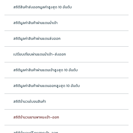
สถิติสินค้าส่งออกมูลค่าสูงสุด 10 อันดับ
สถิติมูลค่าสินค้าผ่านแดนนำเข้า
สถิติมูลค่าสินค้าผ่านแดนส่งออก
เปรียบเทียบผ่านแดนนำเข้า-ส่งออก
สถิติมูลค่าสินค้าผ่านแดนเข้าสูงสุด 10 อันดับ
สถิติมูลค่าสินค้าผ่านแดนออกสูงสุด 10 อันดับ
สถิติจำนวนใบขนสินค้า
สถิติจำนวนยานพาหนะเข้า-ออก