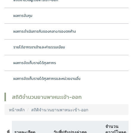
สถิติจำนวนผู้โดยสารเข้า-ออก
ผลการจับกุม
ผลการดำเนินการกับของกลาง/ของตกค้าง
รายได้อากรขาเข้าและค่าธรรมเนียม
ผลการจัดเก็บรายได้ศุลกากร
ผลการจัดเก็บรายได้ศุลกากรและหน่วยงานอื่น
สถิติจำนวนยานพาหนะเข้า-ออก
หน้าหลัก
สถิติจำนวนยานพาหนะเข้า-ออก
จำนวน
ที่
รายละเอียด
วันที่ปรับปรุงล่าสุด
ดาวน์โหลด