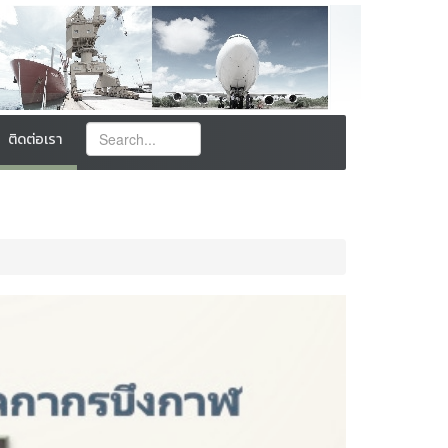
ติดต่อเรา