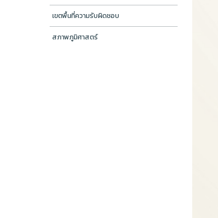
เขตพื้นที่ความรับผิดชอบ
สภาพภูมิศาสตร์