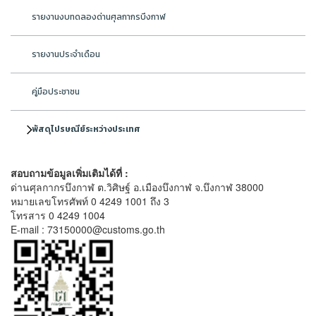
รายงานงบทดลองด่านศุลกากรบึงกาฬ
รายงานประจำเดือน
คู่มือประชาชน
พัสดุไปรษณีย์ระหว่างประเทศ
สอบถามข้อมูลเพิ่มเติมได้ที่ :
ด่านศุลกากรบึงกาฬ ต.วิศิษฐ์ อ.เมืองบึงกาฬ จ.บึงกาฬ 38000
หมายเลขโทรศัพท์ 0 4249 1001 ถึง 3
โทรสาร 0 4249 1004
E-mail : 73150000@customs.go.th