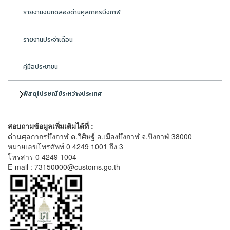
รายงานงบทดลองด่านศุลกากรบึงกาฬ
รายงานประจำเดือน
คู่มือประชาชน
พัสดุไปรษณีย์ระหว่างประเทศ
สอบถามข้อมูลเพิ่มเติมได้ที่ :
ด่านศุลกากรบึงกาฬ ต.วิศิษฐ์ อ.เมืองบึงกาฬ จ.บึงกาฬ 38000
หมายเลขโทรศัพท์ 0 4249 1001 ถึง 3
โทรสาร 0 4249 1004
E-mail : 73150000@customs.go.th