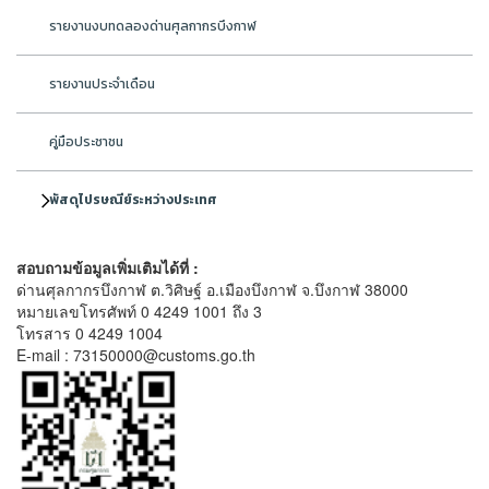
รายงานงบทดลองด่านศุลกากรบึงกาฬ
รายงานประจำเดือน
คู่มือประชาชน
พัสดุไปรษณีย์ระหว่างประเทศ
สอบถามข้อมูลเพิ่มเติมได้ที่ :
ด่านศุลกากรบึงกาฬ ต.วิศิษฐ์ อ.เมืองบึงกาฬ จ.บึงกาฬ 38000
หมายเลขโทรศัพท์ 0 4249 1001 ถึง 3
โทรสาร 0 4249 1004
E-mail : 73150000@customs.go.th