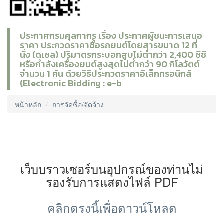
ประกาศกรมศุลกากร เรื่อง ประกาศผู้ชนะการเสนอ
ราคา ประกวดราคาซื้อรถยนต์โดยสารขนาด 12 ที่
นั่ง (ดเซล) ปริมาตรกระบอกสูบไม่ต่ำกว่า 2,400 ซีซี
หรือกำลังเครื่องยนต์สูงสุดไม่ต่ำกว่า 90 กิโลวัตต์
จำนวน 1 คัน ด้วยวิธีประกวดราคาอิเล็กทรอนิกส์
(Electronic Bidding : e-b
หน้าหลัก
การจัดซื้อ/จัดจ้าง
เว็บบราวเซอร์บนอุปกรณ์ของท่านไม่
รองรับการแสดงไฟล์ PDF
คลิกตรงนี้เพื่อดาวน์โหลด