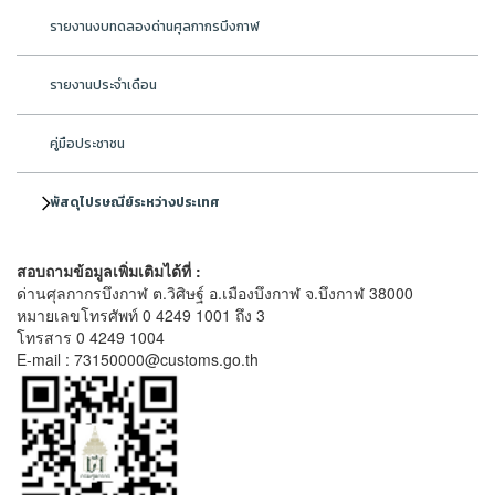
รายงานงบทดลองด่านศุลกากรบึงกาฬ
รายงานประจำเดือน
คู่มือประชาชน
พัสดุไปรษณีย์ระหว่างประเทศ
สอบถามข้อมูลเพิ่มเติมได้ที่ :
ด่านศุลกากรบึงกาฬ ต.วิศิษฐ์ อ.เมืองบึงกาฬ จ.บึงกาฬ 38000
หมายเลขโทรศัพท์ 0 4249 1001 ถึง 3
โทรสาร 0 4249 1004
E-mail : 73150000@customs.go.th