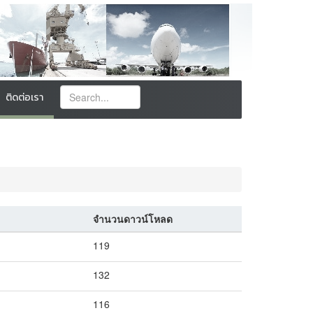
ติดต่อเรา
จำนวนดาวน์โหลด
119
132
116