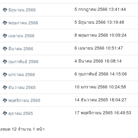
5 กรกฎาคม 2566 13:41:44
มิถุนายน 2566
5 มิถุนายน 2566 13:19:48
พฤษภาคม 2566
8 พฤษภาคม 2566 10:09:24
เมษายน 2566
6 เมษายน 2566 10:51:47
มีนาคม 2566
4 มีนาคม 2566 16:08:14
กุมภาพันธ์ 2566
6 กุมภาพันธ์ 2566 14:15:06
มกราคม 2566
10 มกราคม 2566 10:24:58
ธันวาคม 2565
14 ธันวาคม 2565 18:04:27
พฤศจิกายน 2565
17 พฤศจิกายน 2565 16:49:53
ตุลาคม 2565
ั้งหมด 12 จำนวน 1 หน้า