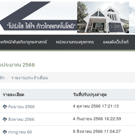
สัยทัศน์/พันธกิจ/ยุทธศาสตร์
หน่วยงานกรมศุลกากร
แผนผังเว็บไซต์
งบประมาณ 2566
ลัก
รายงานประจำเดือน
รายละเอียด
วันที่ปรับปรุงล่าสุด
4 ตุลาคม 2566 17:21:13
กันยายน 2566
4 กันยายน 2566 16:22:59
สิงหาคม 2566
9 สิงหาคม 2566 11:04:27
กรกฎาคม 66