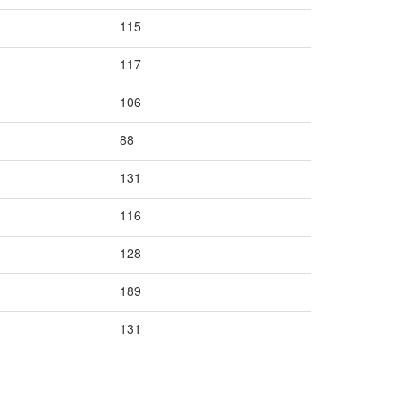
115
117
106
88
131
116
128
189
131