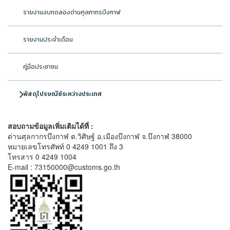
รายงานงบทดลองด่านศุลกากรบึงกาฬ
รายงานประจำเดือน
คู่มือประชาชน
พัสดุไปรษณีย์ระหว่างประเทศ
สอบถามข้อมูลเพิ่มเติมได้ที่ :
ด่านศุลกากรบึงกาฬ ต.วิศิษฐ์ อ.เมืองบึงกาฬ จ.บึงกาฬ 38000
หมายเลขโทรศัพท์ 0 4249 1001 ถึง 3
โทรสาร 0 4249 1004
E-mail : 73150000@customs.go.th